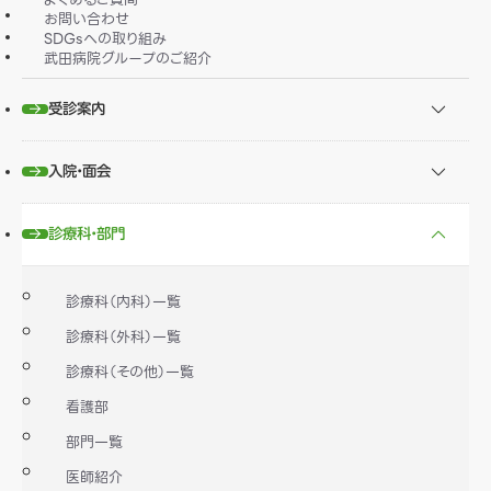
お問い合わせ
SDGsへの取り組み
武田病院グループのご紹介
受診案内
入院・面会
診療科・部門
診療科（内科）一覧
診療科（外科）一覧
診療科（その他）一覧
看護部
部門一覧
医師紹介