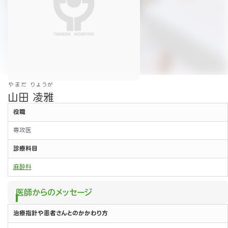
やまだ りょうが
山田 凌雅
役職
専攻医
診療科目
麻酔科
医師からのメッセージ
治療指針や患者さんとのかかわり方