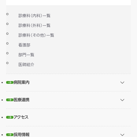
診療科（内科）一覧
診療科（外科）一覧
診療科（その他）一覧
看護部
部門一覧
医師紹介
病院案内
医療連携
アクセス
採用情報