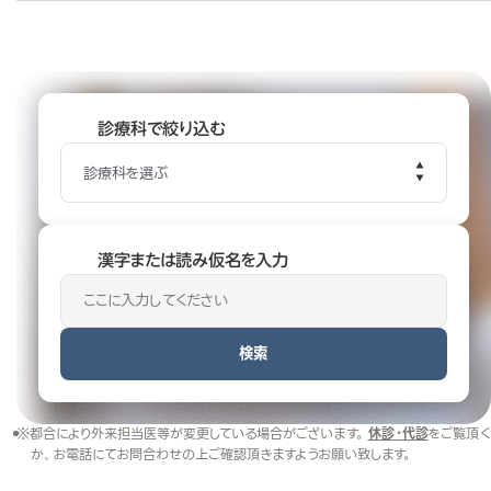
診療科で絞り込む
診療科を選ぶ
漢字または読み仮名を入力
検索
※都合により外来担当医等が変更している場合がございます。
休診・代診
をご覧頂く
か、お電話にてお問合わせの上ご確認頂きますようお願い致します。