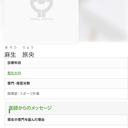
あそう りょう
麻生 旅央
診療科目
整形外科
専門・得意分野
膝関節・スポーツ外傷
医師からのメッセージ
現在の専門を選んだ理由