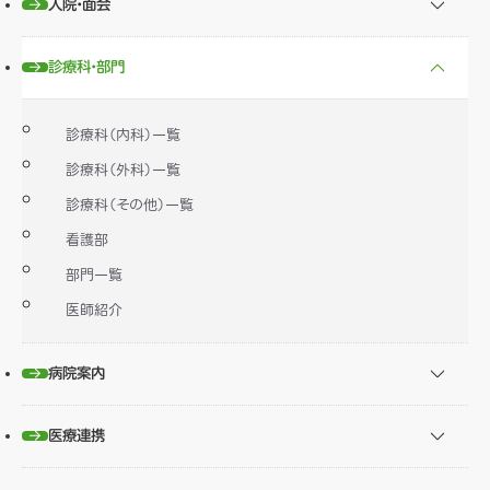
入院・面会
診療科・部門
診療科（内科）一覧
診療科（外科）一覧
診療科（その他）一覧
看護部
部門一覧
医師紹介
病院案内
医療連携