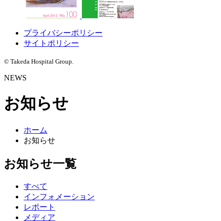
プライバシーポリシー
サイトポリシー
© Takeda Hospital Group.
NEWS
お知らせ
ホーム
お知らせ
お知らせ一覧
すべて
インフォメーション
レポート
メディア