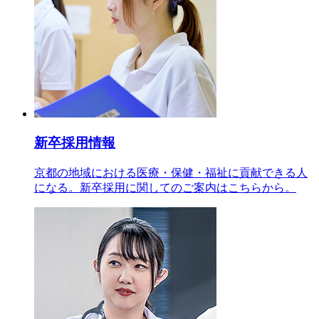
新卒採用情報
京都の地域における医療・保健・福祉に貢献できる人
になる。新卒採用に関してのご案内はこちらから。