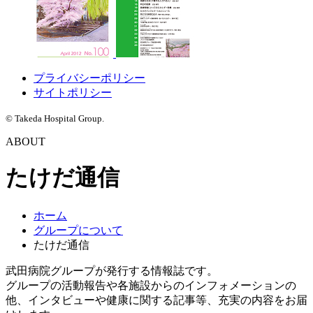
プライバシーポリシー
サイトポリシー
© Takeda Hospital Group.
ABOUT
たけだ通信
ホーム
グループについて
たけだ通信
武田病院グループが発行する情報誌です。
グループの活動報告や各施設からのインフォメーションの
他、インタビューや健康に関する記事等、充実の内容をお届