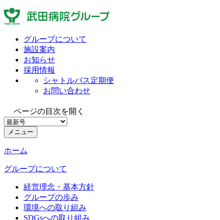
グループについて
施設案内
お知らせ
採用情報
シャトルバス定期便
お問い合わせ
ページの目次を開く
メニュー
ホーム
グループについて
経営理念・基本方針
グループの歩み
環境への取り組み
SDGsへの取り組み