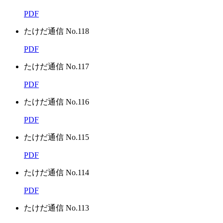
PDF
たけだ通信 No.118
PDF
たけだ通信 No.117
PDF
たけだ通信 No.116
PDF
たけだ通信 No.115
PDF
たけだ通信 No.114
PDF
たけだ通信 No.113