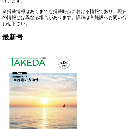
けします。
※掲載情報はあくまでも掲載時点における情報であり、現在
の情報とは異なる場合があります。詳細は各施設へお問い合
わせ下さい。
最新号