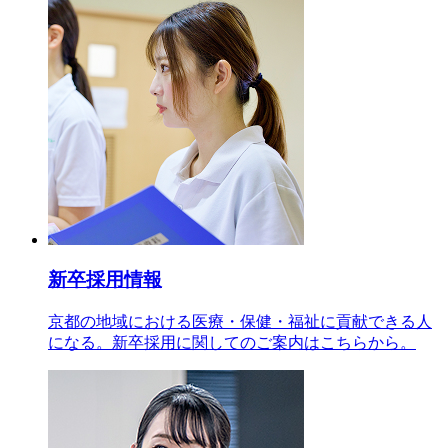
新卒採用情報
京都の地域における医療・保健・福祉に貢献できる人
になる。新卒採用に関してのご案内はこちらから。