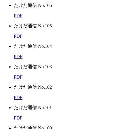
たけだ通信 No.106
PDF
たけだ通信 No.105
PDF
たけだ通信 No.104
PDF
たけだ通信 No.103
PDF
たけだ通信 No.102
PDF
たけだ通信 No.101
PDF
たけだ通信 No.100