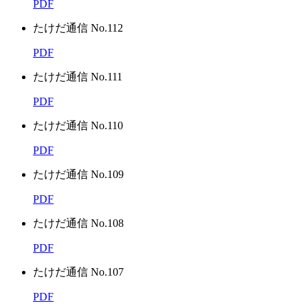
PDF
たけだ通信 No.112
PDF
たけだ通信 No.111
PDF
たけだ通信 No.110
PDF
たけだ通信 No.109
PDF
たけだ通信 No.108
PDF
たけだ通信 No.107
PDF