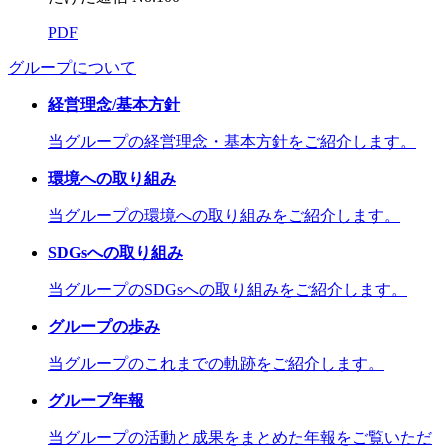
PDF
グループについて
経営理念/基本方針
当グループの経営理念・基本方針をご紹介します。
環境への取り組み
当グループの環境への取り組みをご紹介します。
SDGsへの取り組み
当グループのSDGsへの取り組みをご紹介します。
グループの歩み
当グループのこれまでの軌跡をご紹介します。
グループ年報
当グループの活動と成果をまとめた年報をご覧いただ