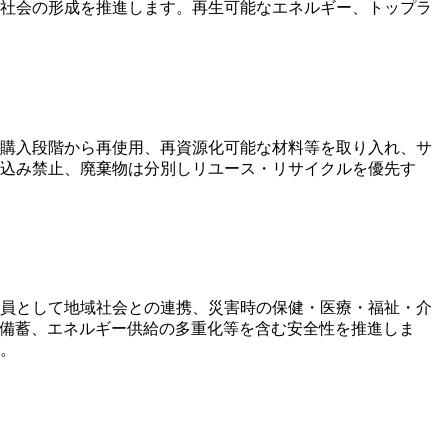
社会の形成を推進します。再生可能なエネルギー、トップラ
購入段階から再使用、再資源化可能な材料等を取り入れ、サ
込み禁止、廃棄物は分別しリユース・リサイクルを優先す
員として地域社会との連携、災害時の保健・医療・福祉・介
の備蓄、エネルギー供給の多重化等を含む安全性を推進しま
。