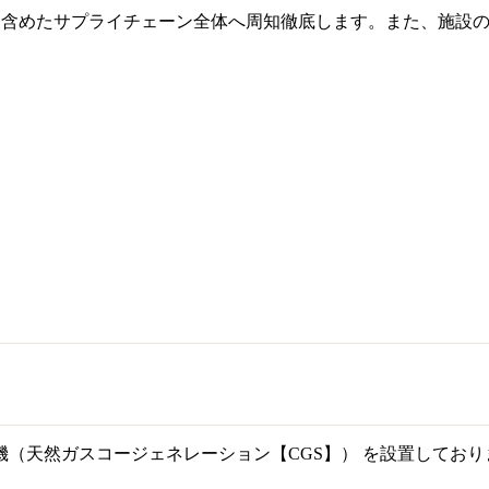
を含めたサプライチェーン全体へ周知徹底します。また、施設
（天然ガスコージェネレーション【CGS】） を設置しており