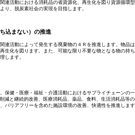
関連活動における消耗品の省資源化、再生化を図り資源循環型
より、脱炭素社会の実現を目指します。
ち込まない）の推進
関連活動によって発生する廃棄物の４Ｒを推進します。物品は
再生化を図ります。また、可能な限り不要な物となる物の持ち
理します。
。保健・医療・福祉・介護活動におけるサプライチェーンの一
ク削減と継続的改善、医療消耗品、薬品、食料、生活消耗品等
、バリアフリーを含めた施設環境の改善、快適性を推進します