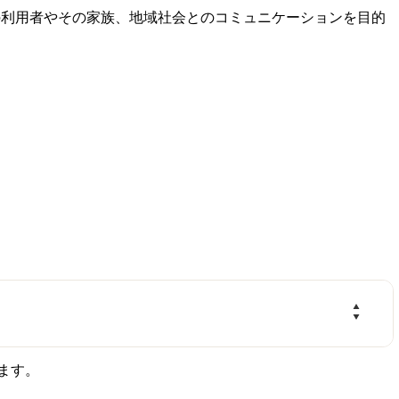
の利用者やその家族、地域社会とのコミュニケーションを目的
ます。