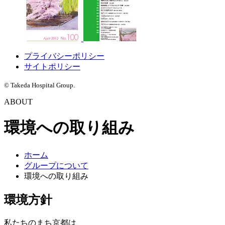
プライバシーポリシー
サイトポリシー
© Takeda Hospital Group.
ABOUT
環境への取り組み
ホーム
グループについて
環境への取り組み
環境方針
私たちのまち京都は、