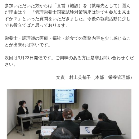
参加いただいた方からは「直営（施設）を（就職先として）選ん
だ理由は？」「管理栄養士国家試験対策講座は誰でも参加出来ま
すか？」といった質問をいただきました。今後の就職活動に少し
でも役立てばと思っております。
栄養士・調理師の医療・福祉・給食での業務内容を少し感じるこ
とが出来れば幸いです。
次回は3月23日開催です。ご興味のある方は是非お問い合わせくだ
さい。
文責 村上英都子（本部 栄養管理部）