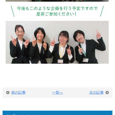
前の記事
一覧へ
次の記事