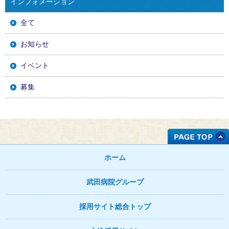
インフォメーション
全て
お知らせ
イベント
募集
ホーム
武田病院グループ
採用サイト総合トップ