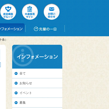
十条）
全て
お知らせ
イベント
募集