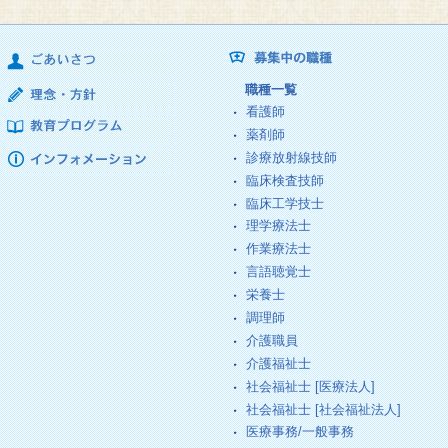
職種一覧
看護師
薬剤師
診療放射線技師
臨床検査技師
臨床工学技士
理学療法士
作業療法士
言語聴覚士
栄養士
調理師
介護職員
介護福祉士
社会福祉士 [医療法人]
社会福祉士 [社会福祉法人]
医療事務/一般事務