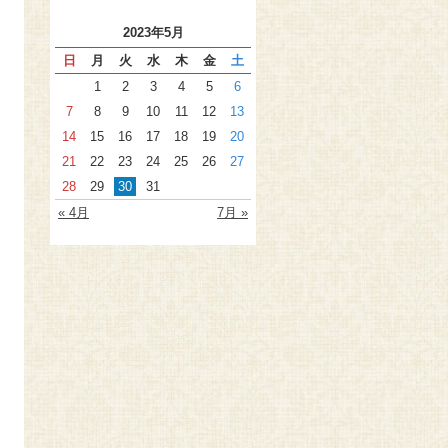
2023年5月
日
月
火
水
木
金
土
1
2
3
4
5
6
7
8
9
10
11
12
13
14
15
16
17
18
19
20
21
22
23
24
25
26
27
28
29
30
31
« 4月
7月 »