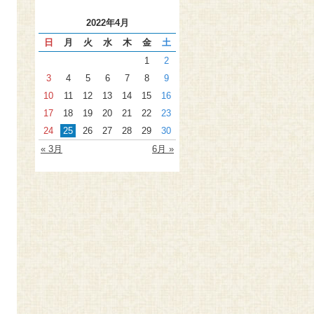
2022年4月
日
月
火
水
木
金
土
1
2
3
4
5
6
7
8
9
10
11
12
13
14
15
16
17
18
19
20
21
22
23
24
25
26
27
28
29
30
« 3月
6月 »