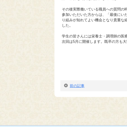
その後実際働いている職員への質問の
参加いただいた方からは、「最後にい
り組みが知れてよい機会となり貴重な
した。
学生の皆さんには栄養士・調理師の医
次回は5月に開催します。既卒の方も
前の記事