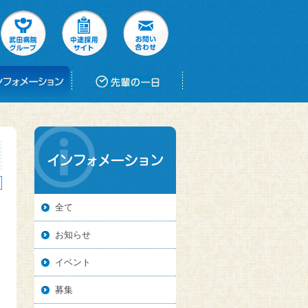
全て
お知らせ
イベント
募集