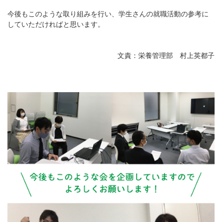
今後もこのような取り組みを行い、学生さんの就職活動の参考に
していただければと思います。
文責：栄養管理部 村上英都子