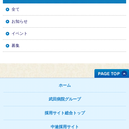
全て
お知らせ
イベント
募集
ホーム
武田病院グループ
採用サイト総合トップ
中途採用サイト