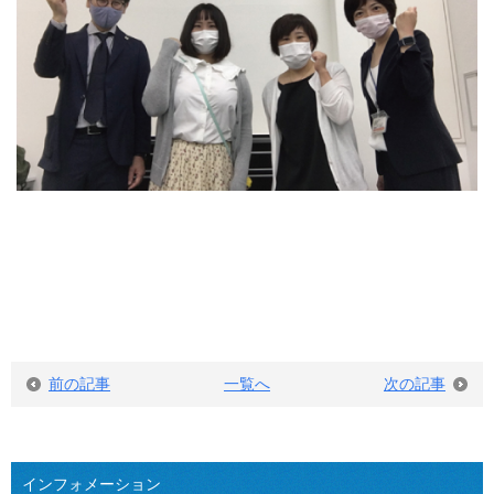
前の記事
一覧へ
次の記事
インフォメーション