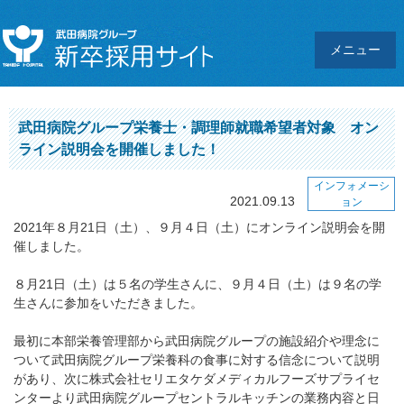
メニュー
武田病院グループ栄養士・調理師就職希望者対象 オン
ライン説明会を開催しました！
インフォメーシ
2021.09.13
ョン
2021年８月21日（土）、９月４日（土）にオンライン説明会を開
催しました。
８月21日（土）は５名の学生さんに、９月４日（土）は９名の学
生さんに参加をいただきました。
最初に本部栄養管理部から武田病院グループの施設紹介や理念に
ついて武田病院グループ栄養科の食事に対する信念について説明
があり、次に株式会社セリエタケダメディカルフーズサプライセ
ンターより武田病院グループセントラルキッチンの業務内容と日