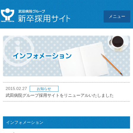
メニュー
2015.02.27
お知らせ
武田病院グループ採用サイトをリニューアルいたしました
インフォメーション