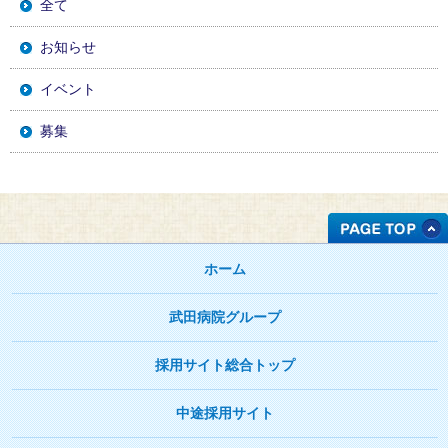
全て
お知らせ
イベント
募集
ホーム
武田病院グループ
採用サイト総合トップ
中途採用サイト