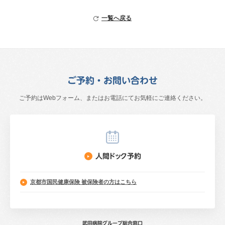
宇治武田病院
健診センター
医仁会武田総合病院健康管理センター
一覧へ戻る
ご予約・お問い合わせ
ご予約はWebフォーム、またはお電話にて
お気軽にご連絡ください。
人間ドック予約
京都市国民健康保険
被保険者の方はこちら
武田病院グループ総合窓口