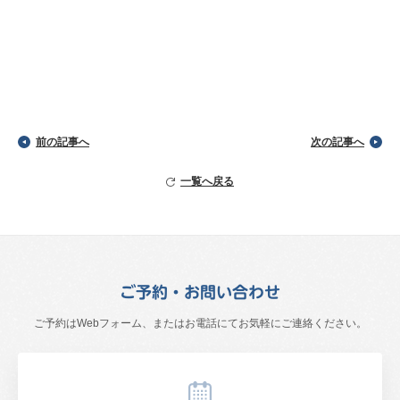
前の記事へ
次の記事へ
一覧へ戻る
ご予約・お問い合わせ
ご予約はWebフォーム、またはお電話にて
お気軽にご連絡ください。