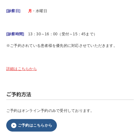
[診察日]
月
・水曜日
[診察時間]
13：30～16：00（受付～15：45まで）
※ご予約されている患者様を優先的に対応させていただきます。
詳細はこちらから
ご予約方法
ご予約はオンライン予約のみで受付しております。
ご予約はこちらから