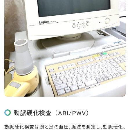
動脈硬化検査（ABI/PWV）
動脈硬化検査は腕と⾜の血圧、脈波を測定し、動脈硬化、