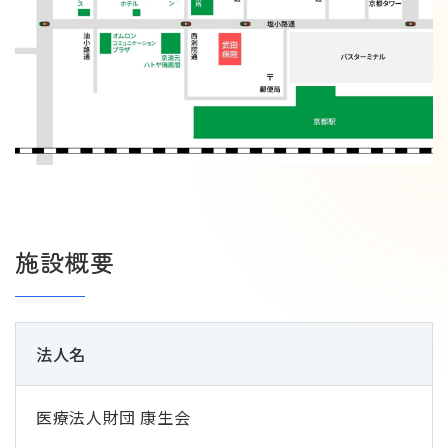
施設概要
法⼈名
医療法⼈財団 康生会