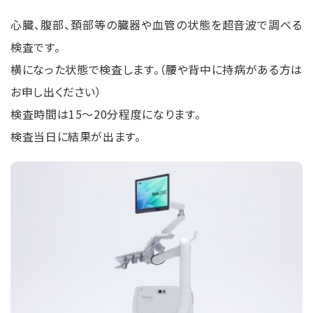
⼼臓、腹部、頚部等の臓器や血管の状態を超⾳波で調べる
検査です。
横になった状態で検査します。（腰や背中に持病がある⽅は
お申し出ください）
検査時間は15〜20分程度になります。
検査当日に結果が出ます。