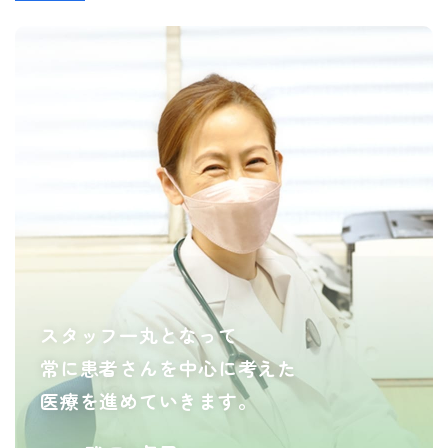
スタッフ一丸となって
常に患者さんを中心に考えた
医療を進めていきます。