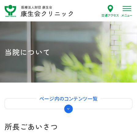
交通アクセス
当院について
ページ内のコンテンツ一覧
所長ごあいさつ