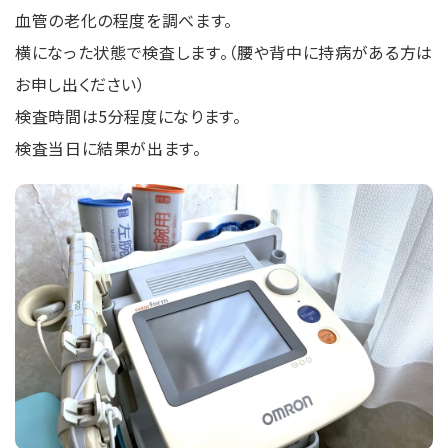
血管の⽼化の程度を調べます。
横になった状態で検査します。（腰や背中に持病がある⽅は
お申し出ください）
検査時間は5分程度になります。
検査当日に結果が出ます。