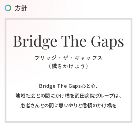
方針
ブリッジ・ザ・ギャップス
（橋をかけよう）
Bridge The Gaps⼼と⼼、
地域社会との間にかけ橋を
武⽥病院グループは、
患者さんとの間に思いやりと信頼のかけ橋を