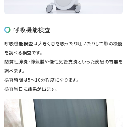
呼吸機能検査
呼吸機能検査は⼤きく息を吸ったり吐いたりして肺の機能
を調べる検査です。
間質性肺炎・肺気腫や慢性気管⽀炎といった疾患の有無を
調べます。
検査時間は5〜10分程度になります。
検査当日に結果が出ます。