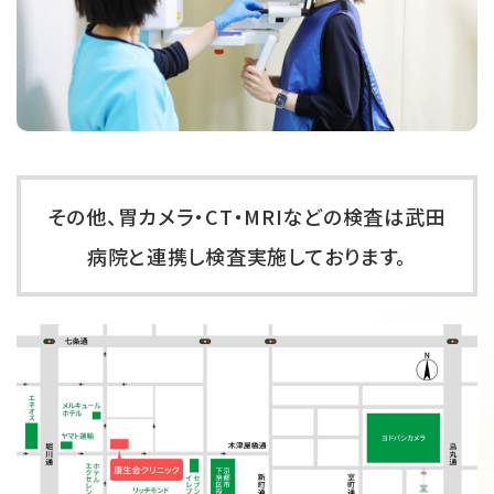
その他、胃カメラ・CT・MRIなどの検査は武⽥
病院と連携し検査実施しております。