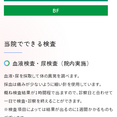
BF
当院でできる検査
血液検査・尿検査（院内実施）
血液・尿を採取して体の異常を調べます。
採血は痛みが少ないように細い針を使⽤しています。
概ね検査結果が1時間程で出ますので、診察⽇と合わせて
⼀⽇で検査・診察を終えることができます。
※検査項⽬によっては結果が出るのに1週間かかるものも