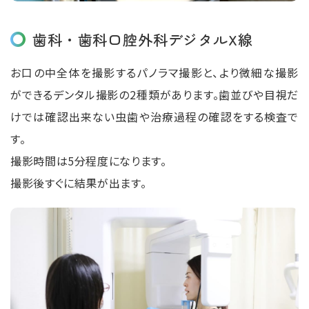
歯科・歯科口腔外科デジタルX線
お口の中全体を撮影するパノラマ撮影と、より微細な撮影
ができるデンタル撮影の2種類があります。歯並びや⽬視だ
けでは確認出来ない⾍歯や治療過程の確認をする検査で
す。
撮影時間は5分程度になります。
撮影後すぐに結果が出ます。