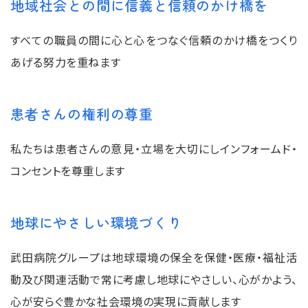
地域社会との間に信義と信頼のかけ橋を
すべての職員の間に⼼と⼼をつなぐ信頼のかけ橋をつくり
あげる努⼒を重ねます
患者さんの権利の尊重
私たちは患者さんの意⾒・⽴場を⼤切にしインフォームド・
コンセントを尊重します
地球にやさしい環境づくり
武⽥病院グループは地球環境の保全を保健・医療・福祉活
動及び関連活動で常に考慮し地球にやさしい、⼼がかよう、
⼼が安らぐ豊かな社会環境の実現に貢献します