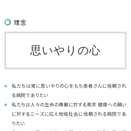
理念
思いやりの心
私たちは常に思いやりの⼼をもち患者さんに信頼され
る病院でありたい
私たちは⼈々の生命の尊厳に対する希求 健康への願い
に対するニーズに応え地域社会に信頼される病院であ
りたい