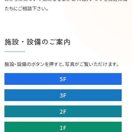
たちにご相談下さい。
施設・設備のご案内
施設・設備のボタンを押すと、写真がご覧いただけます。
5F
3F
2F
1F