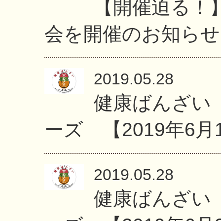
【開催迫る！
会を開催のお知らせ
2019.05.28
健康ばんざい
ーズ 【2019年6月
2019.05.28
健康ばんざい