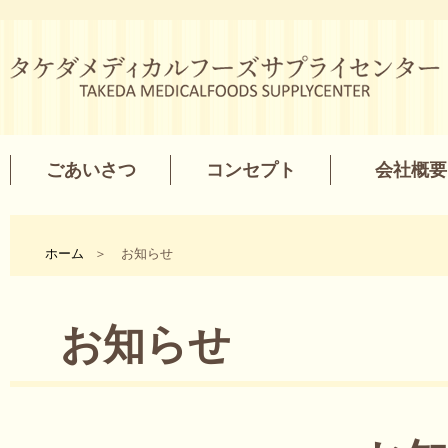
タケダメディカルフーズサプライセンター
ごあいさつ
コンセプト
会社概要
ホーム
お知らせ
お知らせ