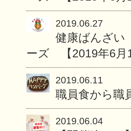
2019.06.27
健康ばんざい
ーズ 【2019年6月
2019.06.11
職員食から職
2019.06.04