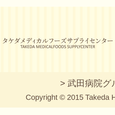
タケダメディカルフーズサプライズセンター TAKEDA
MEDICALFOODS SUPPLYCENTER
武田病院グ
Copyright © 2015 Takeda Ho