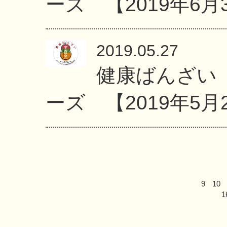
ーズ 【2019年6月
2019.05.27
健康ばんざい
ーズ 【2019年5月
9
10
1