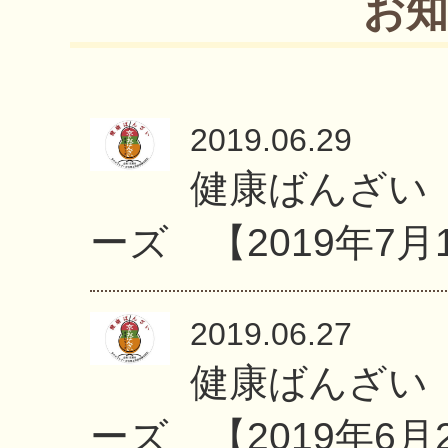
お知
2019.06.29
健康ばんざい
ーズ 【2019年7月
2019.06.27
健康ばんざい
ーズ 【2019年6月