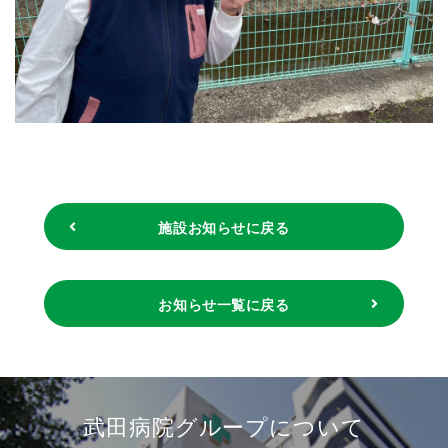
施設お知らせに戻る
お知らせ一覧に戻る
武田病院グループについて