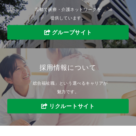
京都で医療・介護ネットワークを
提供しています。
グループサイト
採用情報について
「総合福祉職」という選べるキャリアが
魅力です。
リクルートサイト