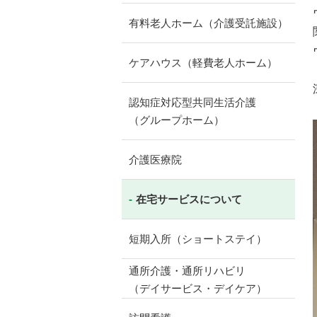
有料老人ホーム（介護受託施設）
ケアハウス（軽費老人ホーム）
認知症対応型共同生活介護
（グループホーム）
介護医療院
在宅サービスについて
短期入所（ショートステイ）
通所介護・通所リハビリ
（デイサービス・デイケア）