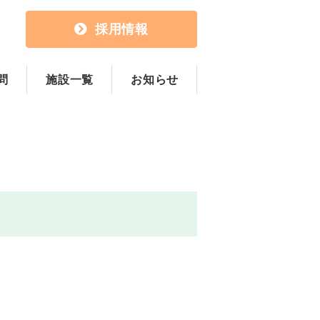
採用情報
問
施設一覧
お知らせ