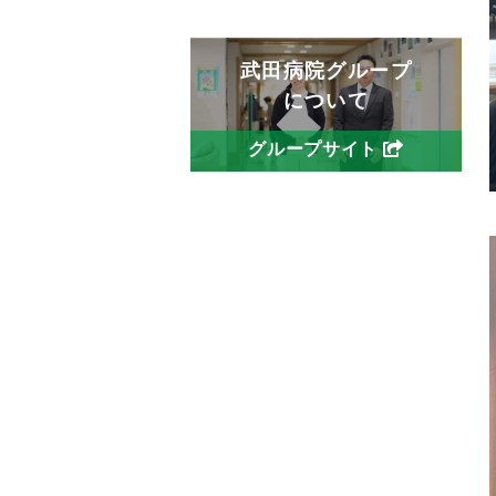
武田病院グループ
について
グループサイト