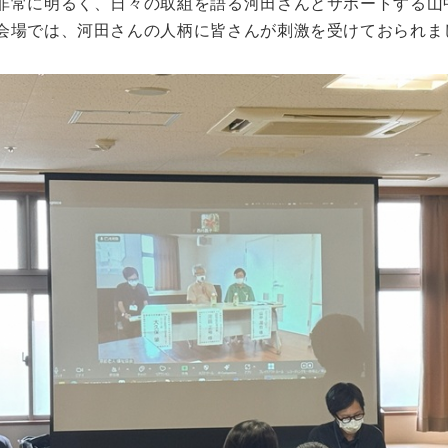
非常に明るく、日々の取組を語る河田さんとサポートする山
会場では、河田さんの人柄に皆さんが刺激を受けておられま