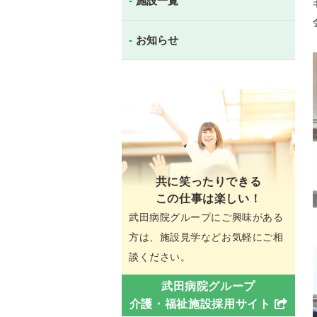
施設一覧
お知らせ
共に笑ったりできる
この仕事は楽しい！
武田病院グループにご興味がある
方は、施設見学などお気軽にご相
談ください。
武田病院グループ
介護・福祉施設採用サイト