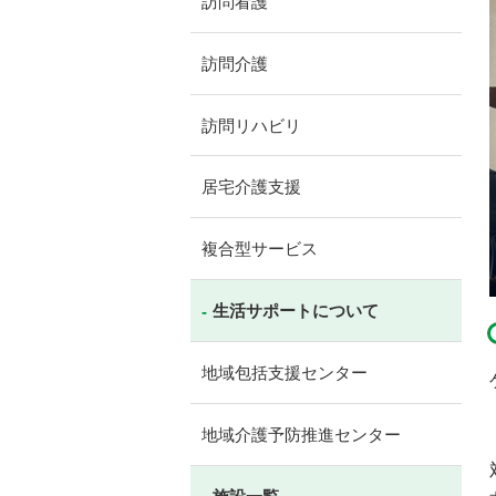
訪問看護
訪問介護
訪問リハビリ
居宅介護支援
複合型サービス
生活サポートについて
地域包括支援センター
地域介護予防推進センター