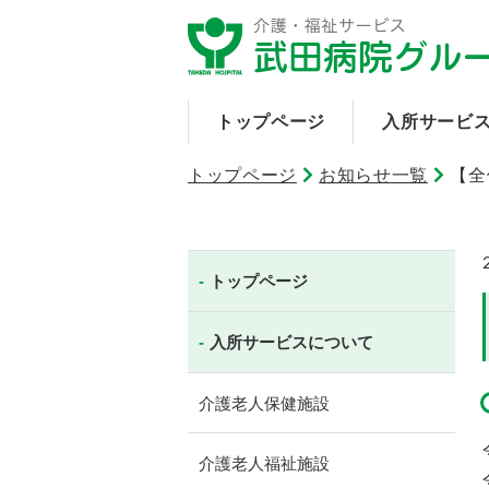
トップページ
入所サービ
トップページ
お知らせ一覧
【全
トップページ
入所サービスについて
介護老人保健施設
介護老人福祉施設