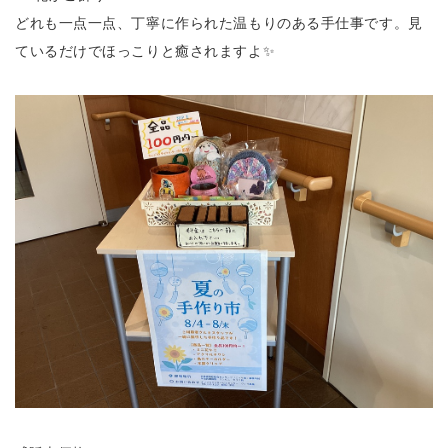
どれも一点一点、丁寧に作られた温もりのある手仕事です。見
ているだけでほっこりと癒されますよ✨