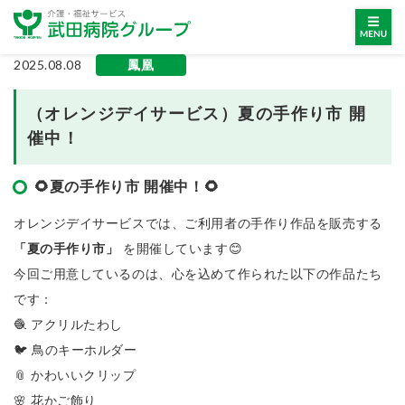
2025.08.08
鳳凰
（オレンジデイサービス）夏の手作り市 開
催中！
🌻夏の手作り市 開催中！🌻
オレンジデイサービスでは、ご利用者の手作り作品を販売する
「夏の手作り市」
を開催しています😊
今回ご用意しているのは、心を込めて作られた以下の作品たち
です：
🧶 アクリルたわし
🐦 鳥のキーホルダー
📎 かわいいクリップ
🌸 花かご飾り