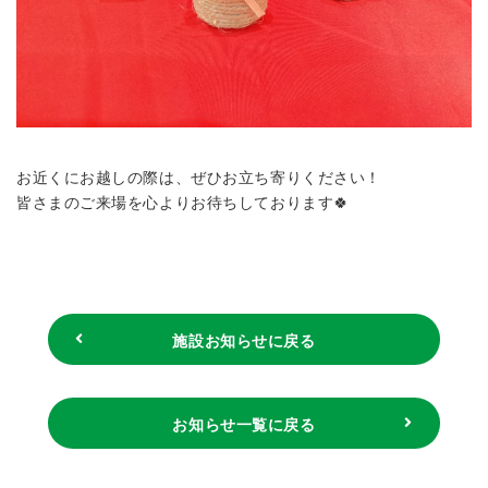
お近くにお越しの際は、ぜひお立ち寄りください！
皆さまのご来場を心よりお待ちしております🍀
施設お知らせに戻る
お知らせ一覧に戻る