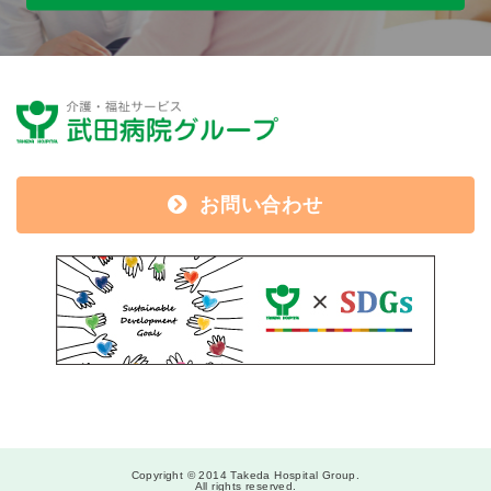
お問い合わせ
Copyright © 2014 Takeda Hospital Group.
All rights reserved.