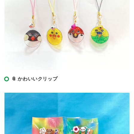
📎 かわいいクリップ