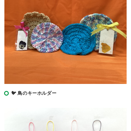
🐦 鳥のキーホルダー