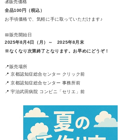
💰販売価格
全品100円（税込）
お手頃価格で、気軽に手に取っていただけます♪
📅販売開始日
2025年8月4日（月）～ 2025年8月末
※なくなり次第終了となります。お早めにどうぞ！
📍販売場所
📍 京都認知症総合センター クリック前
📍 京都認知症総合センター 事務所前
📍 宇治武田病院 コンビニ「セリエ」前