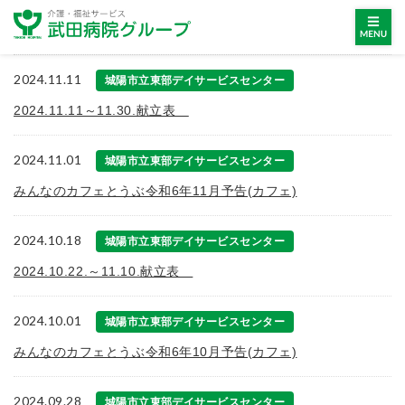
2024.11.11
城陽市立東部デイサービスセンター
2024.11.11～11.30.献立表
2024.11.01
城陽市立東部デイサービスセンター
みんなのカフェとうぶ令和6年11月予告(カフェ)
2024.10.18
城陽市立東部デイサービスセンター
2024.10.22.～11.10.献立表
2024.10.01
城陽市立東部デイサービスセンター
みんなのカフェとうぶ令和6年10月予告(カフェ)
2024.09.28
城陽市立東部デイサービスセンター