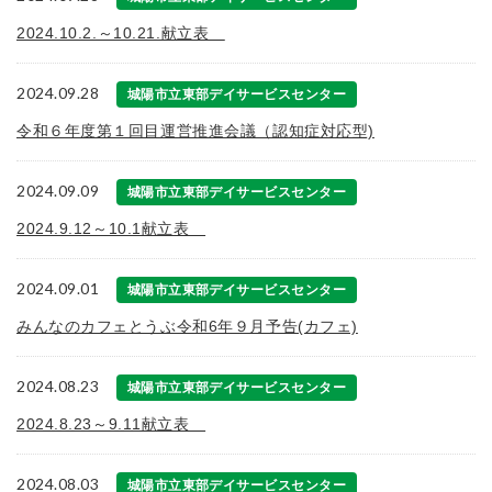
2024.10.2.～10.21.献立表
2024.09.28
城陽市立東部デイサービスセンター
令和６年度第１回目運営推進会議（認知症対応型)
2024.09.09
城陽市立東部デイサービスセンター
2024.9.12～10.1献立表
2024.09.01
城陽市立東部デイサービスセンター
みんなのカフェとうぶ令和6年９月予告(カフェ)
2024.08.23
城陽市立東部デイサービスセンター
2024.8.23～9.11献立表
2024.08.03
城陽市立東部デイサービスセンター