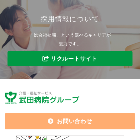
採用情報について
「総合福祉職」という選べるキャリアが
魅力です。
リクルートサイト
お問い合わせ