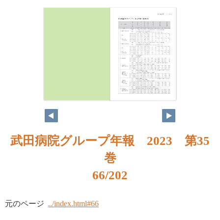
武田病院グループ年報 2023 第35
巻
66/202
元のページ
../index.html#66