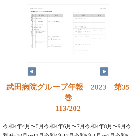
武田病院グループ年報 2023 第35
巻
113/202
令和4年4月〜5月令和4年6月〜7月令和4年8月〜9月令
和4年10月〜11月令和4年12月令和5年1月〜2月令和5